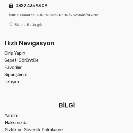
0322 435 93 09
İstiklal Mahallesi 40006 Sokak No:10/A Seyhan/ADANA
Bizi haritada gör
Hızlı Navigasyon
Giriş Yapın
Sepeti Görüntüle
Favoriler
Siparişlerim
İletişim
BİLGİ
Yardım
Hakkımızda
Gizlilik ve Güvenlik Politikamız