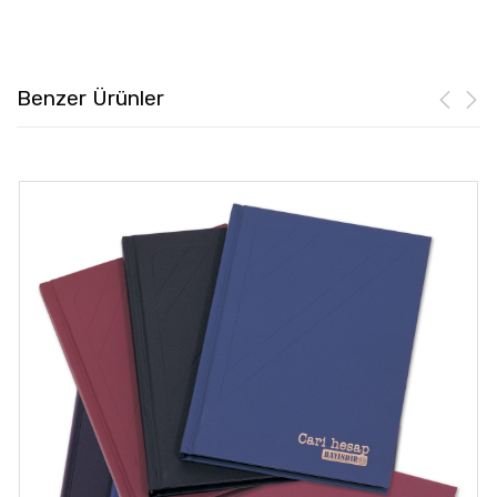
Benzer Ürünler