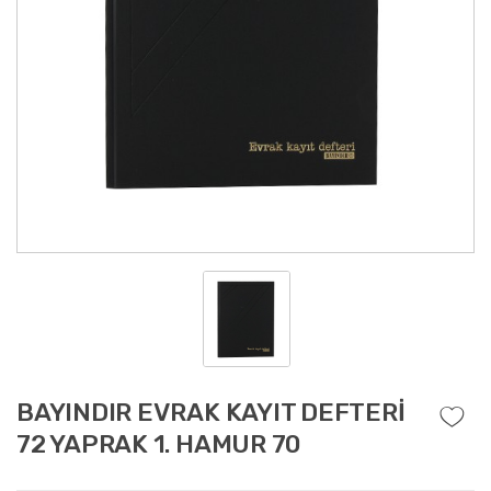
BAYINDIR EVRAK KAYIT DEFTERİ
72 YAPRAK 1. HAMUR 70