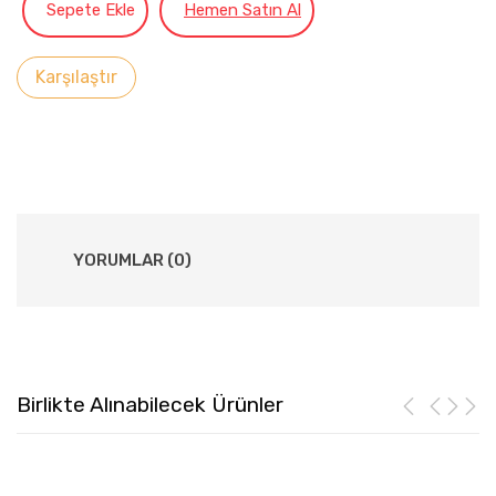
Sepete Ekle
Hemen Satın Al
Karşılaştır
YORUMLAR (0)
Birlikte Alınabilecek Ürünler