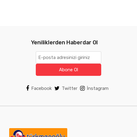
Yeniliklerden Haberdar Ol
Abone Ol
Facebook
Twitter
İnstagram