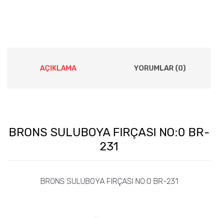
AÇIKLAMA
YORUMLAR (0)
BRONS SULUBOYA FIRÇASI NO:0 BR-
231
BRONS SULUBOYA FIRÇASI NO:0 BR-231