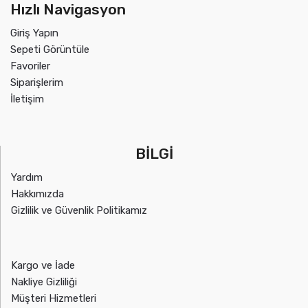
Hızlı Navigasyon
Giriş Yapın
Sepeti Görüntüle
Favoriler
Siparişlerim
İletişim
BİLGİ
Yardım
Hakkımızda
Gizlilik ve Güvenlik Politikamız
Kargo ve İade
Nakliye Gizliliği
Müşteri Hizmetleri