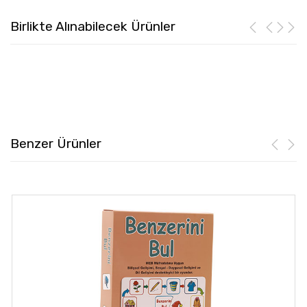
Birlikte Alınabilecek Ürünler
Benzer Ürünler