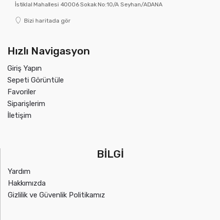
İstiklal Mahallesi 40006 Sokak No:10/A Seyhan/ADANA
Bizi haritada gör
Hızlı Navigasyon
Giriş Yapın
Sepeti Görüntüle
Favoriler
Siparişlerim
İletişim
BİLGİ
Yardım
Hakkımızda
Gizlilik ve Güvenlik Politikamız