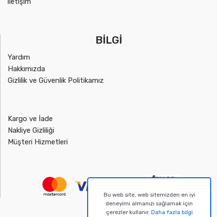
İletişim
BİLGİ
Yardım
Hakkımızda
Gizlilik ve Güvenlik Politikamız
Kargo ve İade
Nakliye Gizliliği
Müşteri Hizmetleri
Bu web site, web sitemizden en iyi
deneyimi almanızı sağlamak için
çerezler kullanır.
Daha fazla bilgi