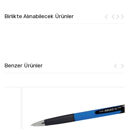
Birlikte Alınabilecek Ürünler
Benzer Ürünler