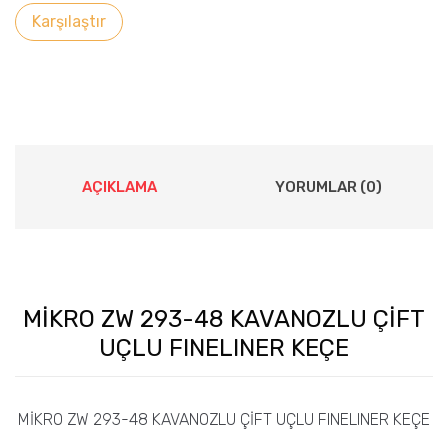
Karşılaştır
AÇIKLAMA
YORUMLAR (0)
MİKRO ZW 293-48 KAVANOZLU ÇİFT
UÇLU FINELINER KEÇE
MİKRO ZW 293-48 KAVANOZLU ÇİFT UÇLU FINELINER KEÇE