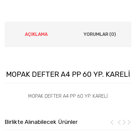
AÇIKLAMA
YORUMLAR (0)
MOPAK DEFTER A4 PP 60 YP. KARELİ
MOPAK DEFTER A4 PP 60 YP. KARELİ
Birlikte Alınabilecek Ürünler