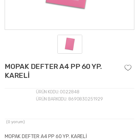
MOPAK DEFTER A4 PP 60 YP.
KARELİ
ÜRÜN KODU:
0022848
ÜRÜN BARKODU:
8690830251929
(
0
yorum)
MOPAK DEFTER A4 PP 60 YP. KARELİ