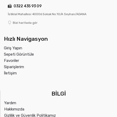
0322 435 93 09
İstiklal Mahallesi 40006 Sokak No:10/A Seyhan/ADANA
Bizi haritada gör
Hızlı Navigasyon
Giriş Yapın
Sepeti Görüntüle
Favoriler
Siparişlerim
İletişim
BİLGİ
Yardım
Hakkımızda
Gizlilik ve Güvenlik Politikamız