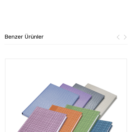
Benzer Ürünler