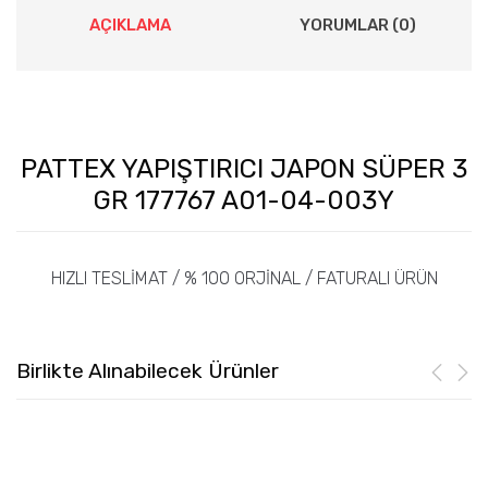
AÇIKLAMA
YORUMLAR (0)
PATTEX YAPIŞTIRICI JAPON SÜPER 3
GR 177767 A01-04-003Y
HIZLI TESLİMAT / % 100 ORJİNAL / FATURALI ÜRÜN
Birlikte Alınabilecek Ürünler