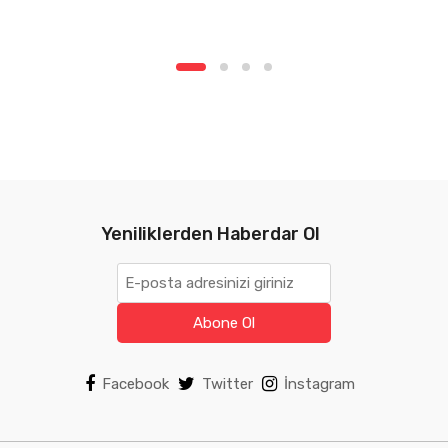
Yeniliklerden Haberdar Ol
Abone Ol
Facebook
Twitter
İnstagram