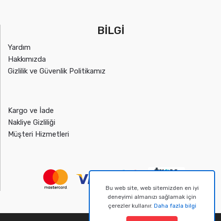
BİLGİ
Yardım
Hakkımızda
Gizlilik ve Güvenlik Politikamız
Kargo ve İade
Nakliye Gizliliği
Müşteri Hizmetleri
Bu web site, web sitemizden en iyi
deneyimi almanızı sağlamak için
çerezler kullanır.
Daha fazla bilgi