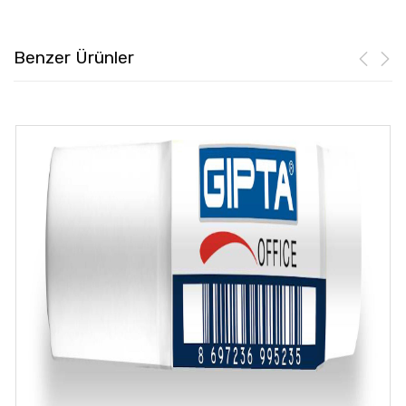
Benzer Ürünler